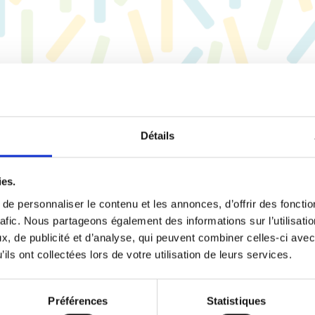
plan
Détails
ies.
e personnaliser le contenu et les annonces, d’offrir des fonctio
rafic. Nous partageons également des informations sur l’utilisati
, de publicité et d’analyse, qui peuvent combiner celles-ci avec
ils ont collectées lors de votre utilisation de leurs services.
Préférences
Statistiques