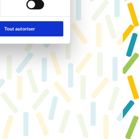
Tout autoriser