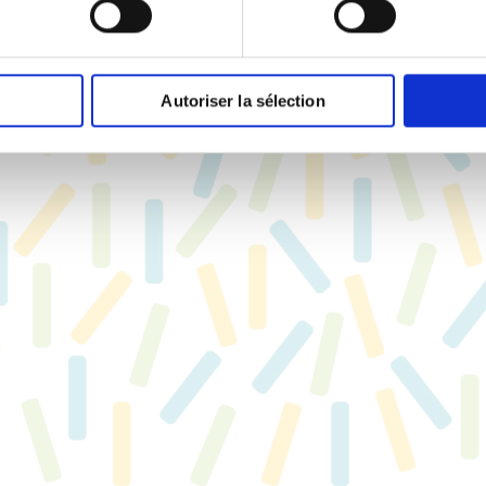
Autoriser la sélection