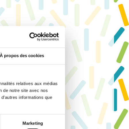
Fiche horaires
À propos des cookies
nnalités relatives aux médias
on de notre site avec nos
 d’autres informations que
Marketing