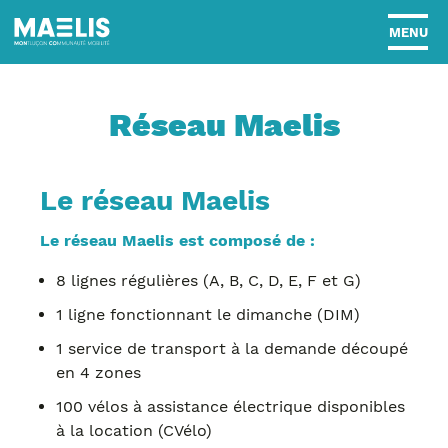
MENU
Réseau Maelis
Le réseau Maelis
Le réseau Maelis est composé de :
8 lignes régulières (A, B, C, D, E, F et G)
1 ligne fonctionnant le dimanche (DIM)
1 service de transport à la demande découpé
en 4 zones
100 vélos à assistance électrique disponibles
à la location (CVélo)