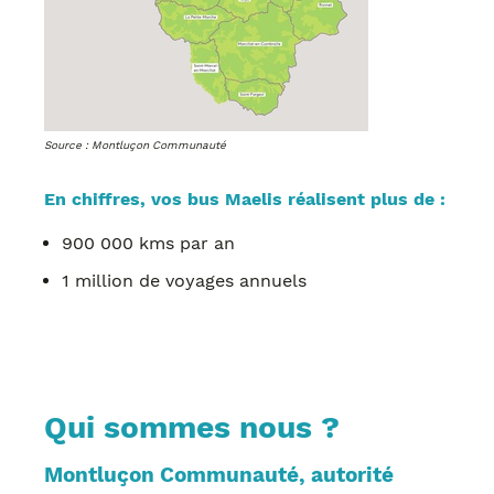
Source : Montluçon Communauté
En chiffres, vos bus Maelis réalisent plus de :
900 000 kms par an
1 million de voyages annuels
Qui sommes nous ?
Montluçon Communauté, autorité