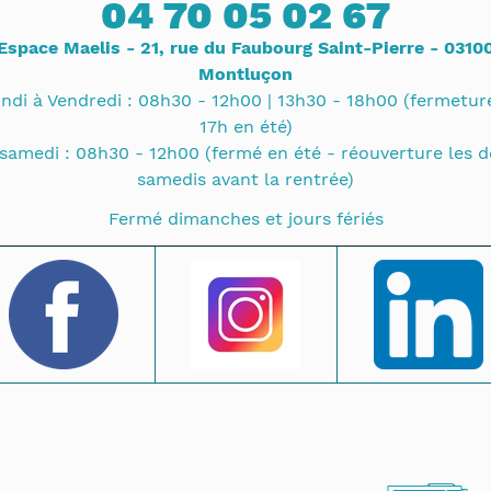
04 70 05 02 67
Espace Maelis - 21, rue du Faubourg Saint-Pierre - 0310
Montluçon
ndi à Vendredi : 08h30 - 12h00 | 13h30 - 18h00 (fermetur
17h en été)
samedi : 08h30 - 12h00 (fermé en été - réouverture les 
samedis avant la rentrée)
Fermé dimanches et jours fériés