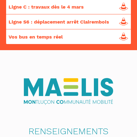
Ligne C : travaux dès le 4 mars
Ligne S6 : déplacement arrêt Clairembois
Vos bus en temps réel
RENSEIGNEMENTS