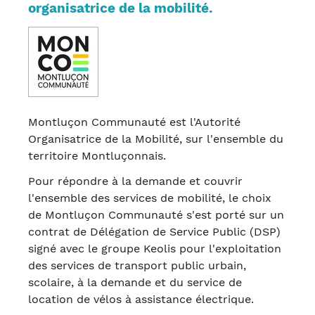
organisatrice de la mobilité.
Montluçon Communauté est l'Autorité
Organisatrice de la Mobilité, sur l'ensemble du
territoire Montluçonnais.
Pour répondre à la demande et couvrir
l'ensemble des services de mobilité, le choix
de Montluçon Communauté s'est porté sur un
contrat de Délégation de Service Public (DSP)
signé avec le groupe Keolis pour l'exploitation
des services de transport public urbain,
scolaire, à la demande et du service de
location de vélos à assistance électrique.