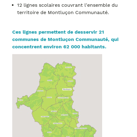
12 lignes scolaires couvrant l'ensemble du
territoire de Montluçon Communauté.
Ces lignes permettent de desservir 21
communes de Montluçon Communauté, qui
concentrent environ 62 000 habitants.