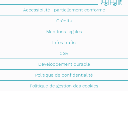
Accessibilité : partiellement conforme
Crédits
Mentions légales
Infos trafic
CGV
Développement durable
Politique de confidentialité
Politique de gestion des cookies